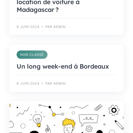
location de voiture à
Madagascar ?
6 JUIN 2024
PAR ADMIN
NON CLASSÉ
Un long week-end à Bordeaux
6 JUIN 2024
PAR ADMIN