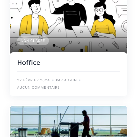
NON CLASSÉ
Hoffice
22 FÉVRIER 2024
PAR ADMIN
AUCUN COMMENTAIRE