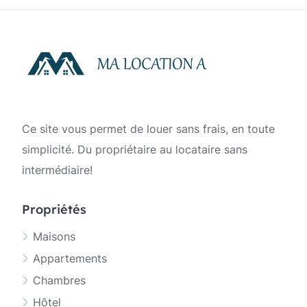
publications
Ce site vous permet de louer sans frais, en toute
simplicité. Du propriétaire au locataire sans
intermédiaire!
Propriétés
Maisons
Appartements
Chambres
Hôtel