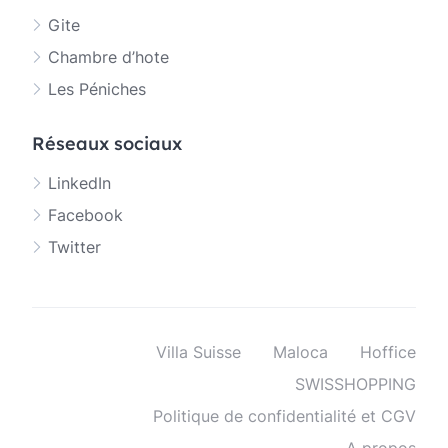
Gite
Chambre d’hote
Les Péniches
Réseaux sociaux
LinkedIn
Facebook
Twitter
Villa Suisse
Maloca
Hoffice
SWISSHOPPING
Politique de confidentialité et CGV