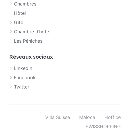
Chambres
Hôtel
Gite
Chambre d’hote
Les Péniches
Réseaux sociaux
LinkedIn
Facebook
Twitter
Villa Suisse
Maloca
Hoffice
SWISSHOPPING