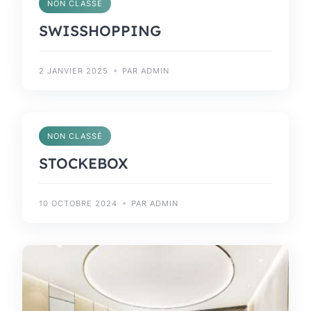
NON CLASSÉ
SWISSHOPPING
2 JANVIER 2025
PAR ADMIN
NON CLASSÉ
STOCKEBOX
10 OCTOBRE 2024
PAR ADMIN