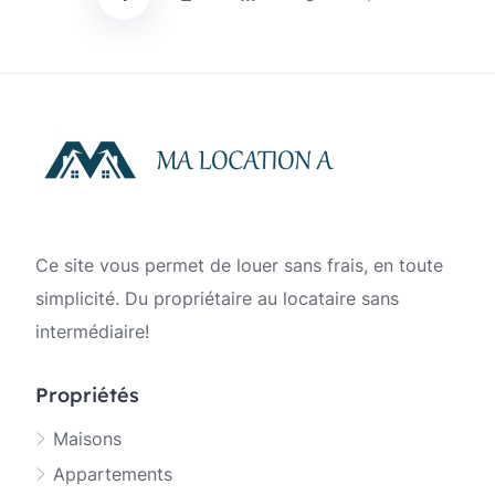
Pagination
des
publications
Ce site vous permet de louer sans frais, en toute
simplicité. Du propriétaire au locataire sans
intermédiaire!
Propriétés
Maisons
Appartements