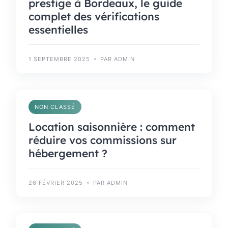
prestige à Bordeaux, le guide
complet des vérifications
essentielles
1 SEPTEMBRE 2025
PAR ADMIN
NON CLASSÉ
Location saisonnière : comment
réduire vos commissions sur
hébergement ?
26 FÉVRIER 2025
PAR ADMIN