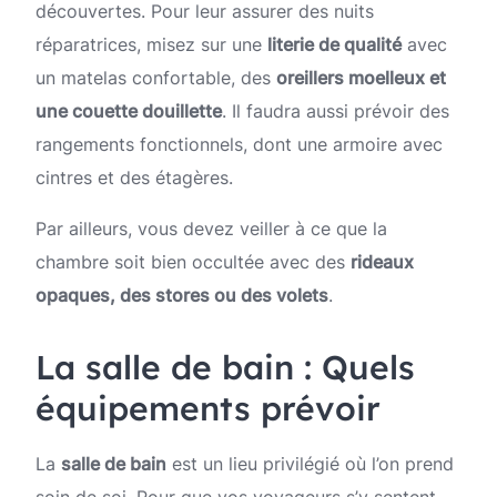
découvertes. Pour leur assurer des nuits
réparatrices, misez sur une
literie de qualité
avec
un matelas confortable, des
oreillers moelleux et
une couette douillette
. Il faudra aussi prévoir des
rangements fonctionnels, dont une armoire avec
cintres et des étagères.
Par ailleurs, vous devez veiller à ce que la
chambre soit bien occultée avec des
rideaux
opaques, des stores ou des volets
.
La salle de bain : Quels
équipements prévoir
La
salle de bain
est un lieu privilégié où l’on prend