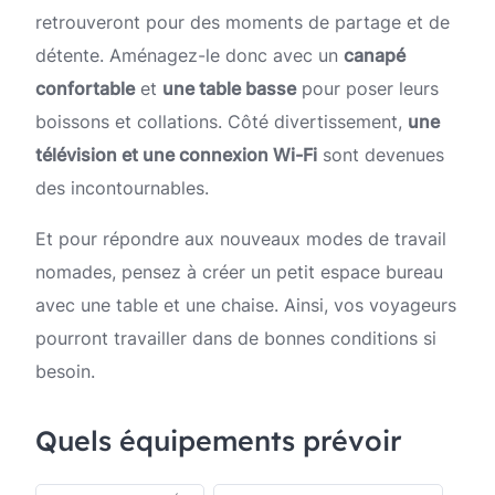
retrouveront pour des moments de partage et de
détente. Aménagez-le donc avec un
canapé
confortable
et
une table basse
pour poser leurs
boissons et collations. Côté divertissement,
une
télévision et une connexion Wi-Fi
sont devenues
des incontournables.
Et pour répondre aux nouveaux modes de travail
nomades, pensez à créer un petit espace bureau
avec une table et une chaise. Ainsi, vos voyageurs
pourront travailler dans de bonnes conditions si
besoin.
Quels équipements prévoir