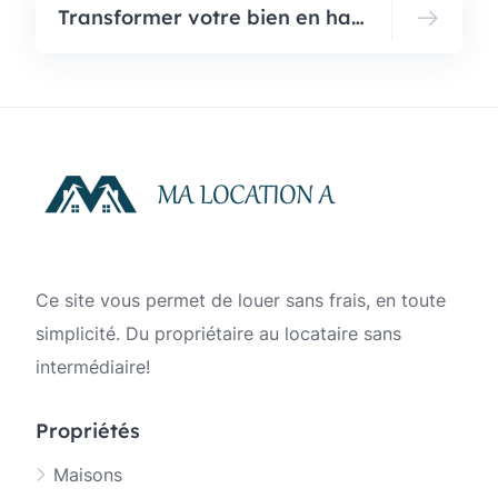
Transformer votre bien en havre de paix pour vacanciers : Guide du propriétaire
Ce site vous permet de louer sans frais, en toute
simplicité. Du propriétaire au locataire sans
intermédiaire!
Propriétés
Maisons