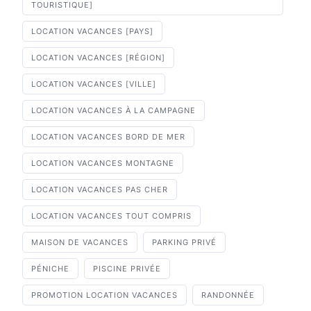
TOURISTIQUE]
LOCATION VACANCES [PAYS]
LOCATION VACANCES [RÉGION]
LOCATION VACANCES [VILLE]
LOCATION VACANCES À LA CAMPAGNE
LOCATION VACANCES BORD DE MER
LOCATION VACANCES MONTAGNE
LOCATION VACANCES PAS CHER
LOCATION VACANCES TOUT COMPRIS
MAISON DE VACANCES
PARKING PRIVÉ
PÉNICHE
PISCINE PRIVÉE
PROMOTION LOCATION VACANCES
RANDONNÉE