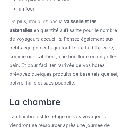
un four.
De plus, n’oubliez pas la
vaisselle et les
ustensiles
en quantité suffisante pour le nombre
de voyageurs accueillis. Pensez également aux
petits équipements qui font toute la différence,
comme une cafetière, une bouilloire ou un grille-
pain. Et pour faciliter l’arrivée de vos hôtes,
prévoyez quelques produits de base tels que sel,
poivre, huile et sacs poubelle.
La chambre
La chambre est le refuge où vos voyageurs
viendront se ressourcer après une journée de