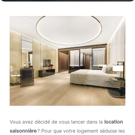
Vous avez décidé de vous lancer dans la
location
saisonnière
? Pour que votre logement séduise les