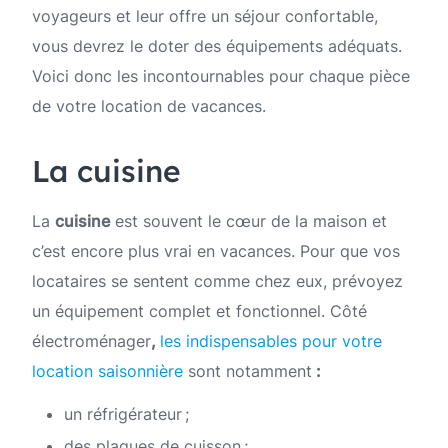
voyageurs et leur offre un séjour confortable,
vous devrez le doter des équipements adéquats.
Voici donc les incontournables pour chaque pièce
de votre location de vacances.
La cuisine
La
cuisine
est souvent le cœur de la maison et
c’est encore plus vrai en vacances. Pour que vos
locataires se sentent comme chez eux, prévoyez
un équipement complet et fonctionnel. Côté
électroménager
,
les indispensables pour votre
location saisonnière
sont notamment
:
un réfrigérateur ;
des plaques de cuisson ;