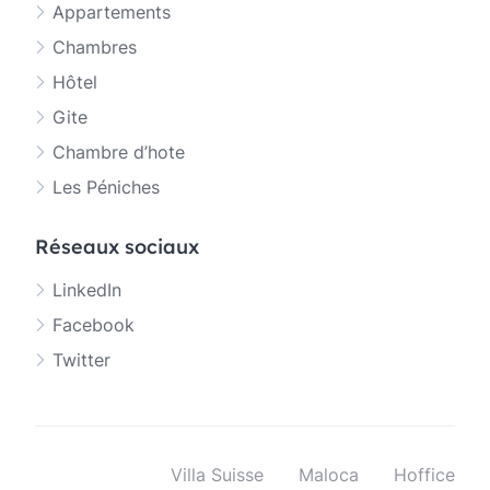
Appartements
Chambres
Hôtel
Gite
Chambre d’hote
Les Péniches
Réseaux sociaux
LinkedIn
Facebook
Twitter
Villa Suisse
Maloca
Hoffice