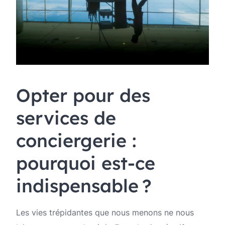
Opter pour des
services de
conciergerie :
pourquoi est-ce
indispensable ?
Les vies trépidantes que nous menons ne nous