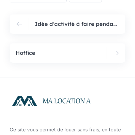
Idée d’activité à faire pendant votre week-end
Hoffice
Ce site vous permet de louer sans frais, en toute