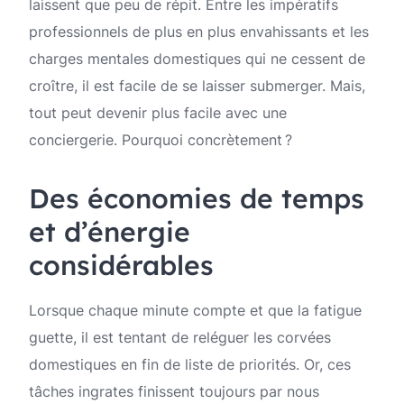
laissent que peu de répit. Entre les impératifs
professionnels de plus en plus envahissants et les
charges mentales domestiques qui ne cessent de
croître, il est facile de se laisser submerger. Mais,
tout peut devenir plus facile avec une
conciergerie. Pourquoi concrètement ?
Des économies de temps
et d’énergie
considérables
Lorsque chaque minute compte et que la fatigue
guette, il est tentant de reléguer les corvées
domestiques en fin de liste de priorités. Or, ces
tâches ingrates finissent toujours par nous