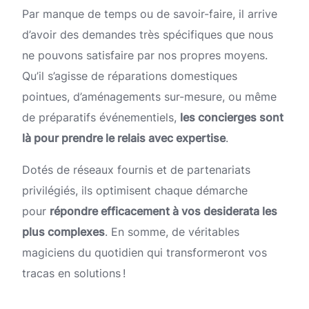
Par manque de temps ou de savoir-faire, il arrive
d’avoir des demandes très spécifiques que nous
ne pouvons satisfaire par nos propres moyens.
Qu’il s’agisse de réparations domestiques
pointues, d’aménagements sur-mesure, ou même
de préparatifs événementiels,
les concierges sont
là pour prendre le relais avec expertise
.
Dotés de réseaux fournis et de partenariats
privilégiés, ils optimisent chaque démarche
pour
répondre efficacement à vos desiderata les
plus complexes
. En somme, de véritables
magiciens du quotidien qui transformeront vos
tracas en solutions !