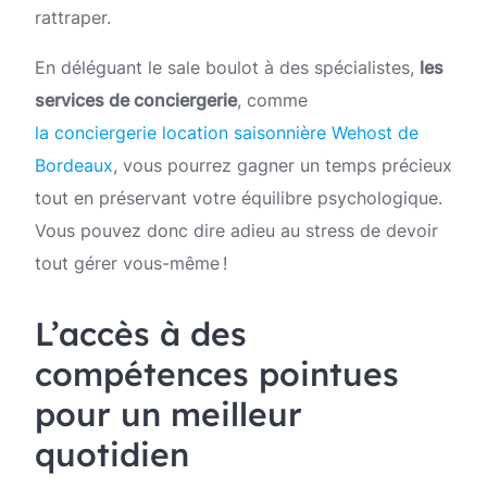
rattraper.
En déléguant le sale boulot à des spécialistes,
les
services de conciergerie
, comme
la conciergerie location saisonnière Wehost de
Bordeaux
, vous pourrez gagner un temps précieux
tout en préservant votre équilibre psychologique.
Vous pouvez donc dire adieu au stress de devoir
tout gérer vous-même !
L’accès à des
compétences pointues
pour un meilleur
quotidien