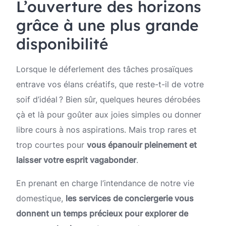
L’ouverture des horizons
grâce à une plus grande
disponibilité
Lorsque le déferlement des tâches prosaïques
entrave vos élans créatifs, que reste-t-il de votre
soif d’idéal ? Bien sûr, quelques heures dérobées
çà et là pour goûter aux joies simples ou donner
libre cours à nos aspirations. Mais trop rares et
trop courtes pour
vous épanouir pleinement et
laisser votre esprit vagabonder
.
En prenant en charge l’intendance de notre vie
domestique,
les services de conciergerie vous
donnent un temps précieux pour explorer de