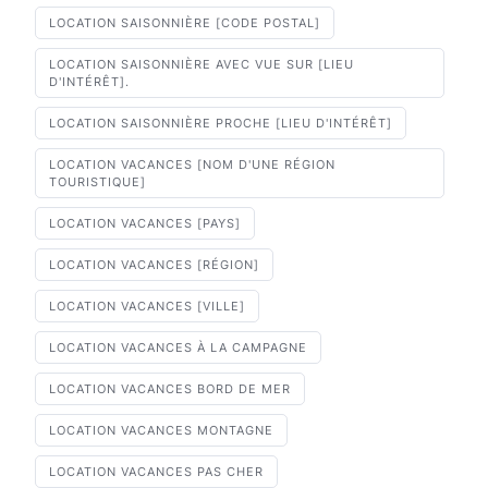
LOCATION SAISONNIÈRE [CODE POSTAL]
LOCATION SAISONNIÈRE AVEC VUE SUR [LIEU
D'INTÉRÊT].
LOCATION SAISONNIÈRE PROCHE [LIEU D'INTÉRÊT]
LOCATION VACANCES [NOM D'UNE RÉGION
TOURISTIQUE]
LOCATION VACANCES [PAYS]
LOCATION VACANCES [RÉGION]
LOCATION VACANCES [VILLE]
LOCATION VACANCES À LA CAMPAGNE
LOCATION VACANCES BORD DE MER
LOCATION VACANCES MONTAGNE
LOCATION VACANCES PAS CHER