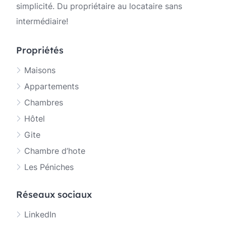
simplicité. Du propriétaire au locataire sans
intermédiaire!
Propriétés
Maisons
Appartements
Chambres
Hôtel
Gite
Chambre d’hote
Les Péniches
Réseaux sociaux
LinkedIn