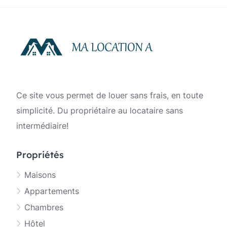
publications
Ce site vous permet de louer sans frais, en toute
simplicité. Du propriétaire au locataire sans
intermédiaire!
Propriétés
Maisons
Appartements
Chambres
Hôtel