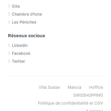
Gite
Chambre d’hote
Les Péniches
Réseaux sociaux
LinkedIn
Facebook
Twitter
Villa Suisse
Maloca
Hoffice
SWISSHOPPING
Politique de confidentialité et CGV