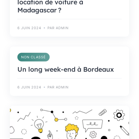
location de voiture à
Madagascar ?
6 JUIN 2024
PAR ADMIN
NON CLASSÉ
Un long week-end à Bordeaux
6 JUIN 2024
PAR ADMIN