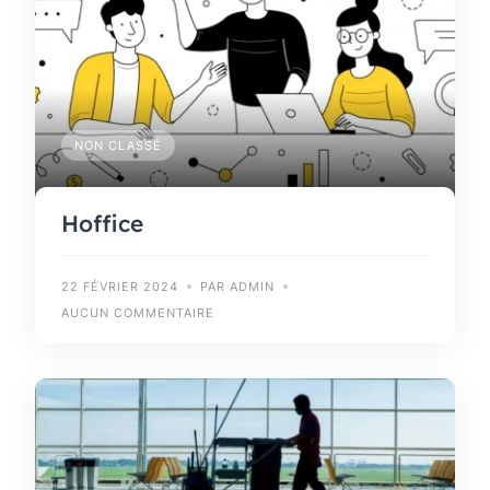
NON CLASSÉ
Hoffice
22 FÉVRIER 2024
PAR ADMIN
AUCUN COMMENTAIRE