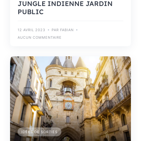
JUNGLE INDIENNE JARDIN
PUBLIC
12 AVRIL 2023
PAR FABIAN
AUCUN COMMENTAIRE
IDÉES DE SORTIES