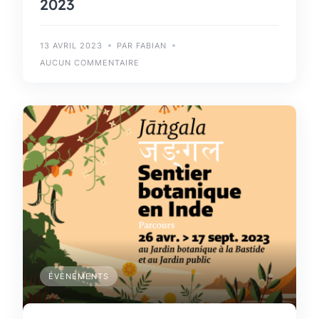
2023
13 AVRIL 2023
PAR FABIAN
AUCUN COMMENTAIRE
ÉVÈNEMENTS