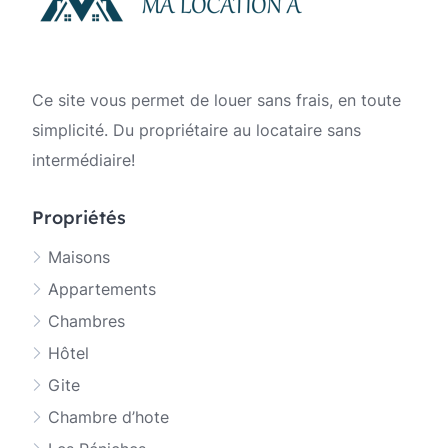
Ce site vous permet de louer sans frais, en toute
simplicité. Du propriétaire au locataire sans
intermédiaire!
Propriétés
Maisons
Appartements
Chambres
Hôtel
Gite
Chambre d’hote