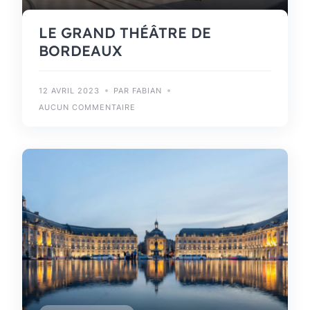
LE GRAND THÉÂTRE DE
BORDEAUX
12 AVRIL 2023
PAR FABIAN
AUCUN COMMENTAIRE