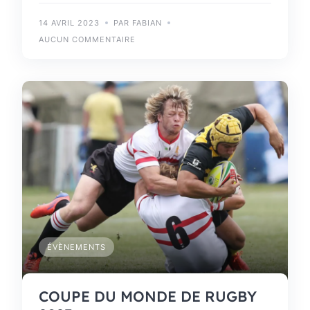
14 AVRIL 2023
PAR FABIAN
AUCUN COMMENTAIRE
ÉVÈNEMENTS
COUPE DU MONDE DE RUGBY