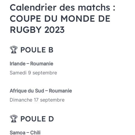
Calendrier des matchs :
COUPE DU MONDE DE
RUGBY 2023
🏆 POULE B
Irlande – Roumanie
Samedi 9 septembre
Afrique du Sud – Roumanie
Dimanche 17 septembre
🏆 POULE D
Samoa – Chili