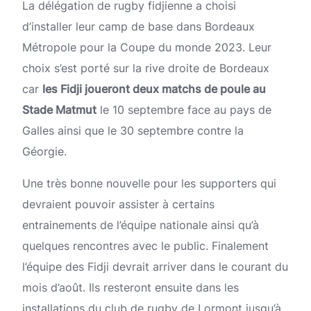
La délégation de rugby fidjienne a choisi
d’installer leur camp de base dans Bordeaux
Métropole pour la Coupe du monde 2023. Leur
choix s’est porté sur la rive droite de Bordeaux
car
les Fidji joueront deux matchs de poule au
Stade Matmut
le 10 septembre face au pays de
Galles ainsi que le 30 septembre contre la
Géorgie.
Une très bonne nouvelle pour les supporters qui
devraient pouvoir assister à certains
entrainements de l’équipe nationale ainsi qu’à
quelques rencontres avec le public. Finalement
l’équipe des Fidji devrait arriver dans le courant du
mois d’août. Ils resteront ensuite dans les
installations du club de rugby de Lormont jusqu’à