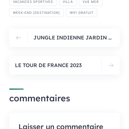
VACANCES SPORTIVES
VILLA
VUE MER
WEEK-END [DESTINATION]
WIFI GRATUIT
JUNGLE INDIENNE JARDIN PUBLIC
LE TOUR DE FRANCE 2023
commentaires
Laisser un commentaire