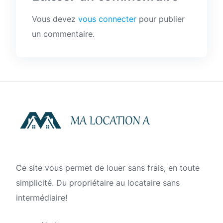
Vous devez
vous connecter
pour publier
un commentaire.
Ce site vous permet de louer sans frais, en toute
simplicité. Du propriétaire au locataire sans
intermédiaire!