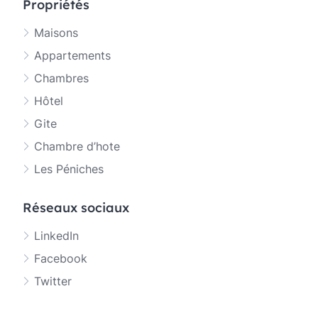
Propriétés
Maisons
Appartements
Chambres
Hôtel
Gite
Chambre d’hote
Les Péniches
Réseaux sociaux
LinkedIn
Facebook
Twitter