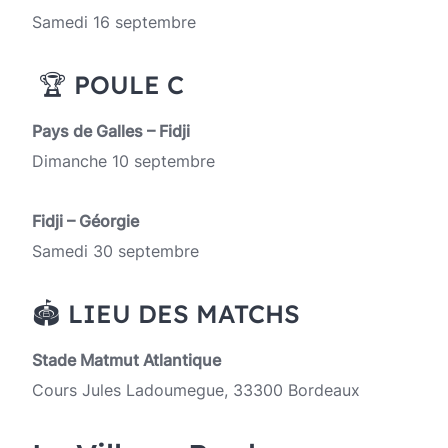
Samedi 16 septembre
🏆 POULE C
Pays de Galles – Fidji
Dimanche 10 septembre
Fidji – Géorgie
Samedi 30 septembre
🏟️ LIEU DES MATCHS
Stade Matmut Atlantique
Cours Jules Ladoumegue, 33300 Bordeaux