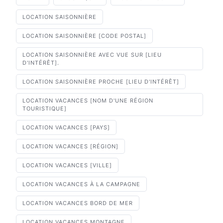
LOCATION SAISONNIÈRE
LOCATION SAISONNIÈRE [CODE POSTAL]
LOCATION SAISONNIÈRE AVEC VUE SUR [LIEU
D'INTÉRÊT].
LOCATION SAISONNIÈRE PROCHE [LIEU D'INTÉRÊT]
LOCATION VACANCES [NOM D'UNE RÉGION
TOURISTIQUE]
LOCATION VACANCES [PAYS]
LOCATION VACANCES [RÉGION]
LOCATION VACANCES [VILLE]
LOCATION VACANCES À LA CAMPAGNE
LOCATION VACANCES BORD DE MER
LOCATION VACANCES MONTAGNE