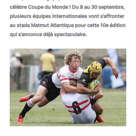
célèbre Coupe du Monde ! Du 8 au 30 septembre,
plusieurs équipes internationales vont s’affronter
au stade Matmut Atlantique pour cette 10e édition
qui s’annonce déjà spectaculaire.