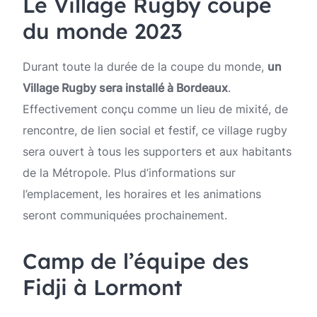
Le Village Rugby coupe
du monde 2023
Durant toute la durée de la coupe du monde,
un
Village Rugby sera installé à Bordeaux
.
Effectivement conçu comme un lieu de mixité, de
rencontre, de lien social et festif, ce village rugby
sera ouvert à tous les supporters et aux habitants
de la Métropole. Plus d’informations sur
l’emplacement, les horaires et les animations
seront communiquées prochainement.
Camp de l’équipe des
Fidji à Lormont