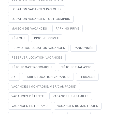
LOCATION VACANCES PAS CHER
LOCATION VACANCES TOUT COMPRIS
MAISON DE VACANCES
PARKING PRIVÉ
PÉNICHE
PISCINE PRIVÉE
PROMOTION LOCATION VACANCES
RANDONNÉE
RÉSERVER LOCATION VACANCES
SÉJOUR GASTRONOMIQUE
SÉJOUR THALASSO
SKI
TARIFS LOCATION VACANCES
TERRASSE
VACANCES [MONTAGNE/MER/CAMPAGNE]
VACANCES DÉTENTE
VACANCES EN FAMILLE
VACANCES ENTRE AMIS
VACANCES ROMANTIQUES