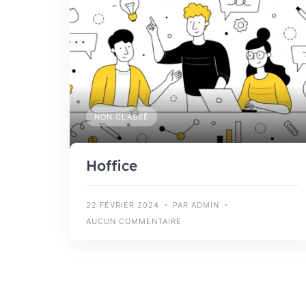
NON CLASSÉ
Hoffice
22 FÉVRIER 2024
PAR ADMIN
AUCUN COMMENTAIRE