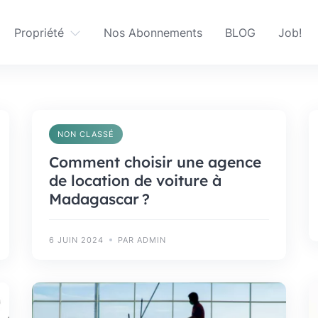
Propriété
Nos Abonnements
BLOG
Job!
NON CLASSÉ
Comment choisir une agence
de location de voiture à
Madagascar ?
6 JUIN 2024
PAR ADMIN