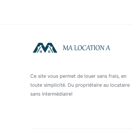
Ce site vous permet de louer sans frais, en
toute simplicité. Du propriétaire au locataire
sans intermédiaire!