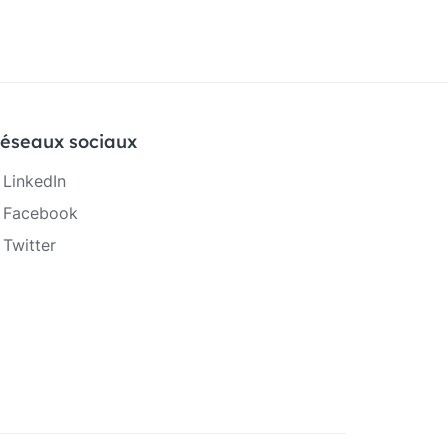
éseaux sociaux
LinkedIn
Facebook
Twitter