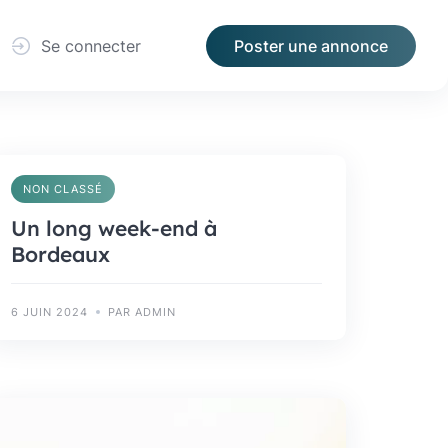
Se connecter
Poster une annonce
NON CLASSÉ
Un long week-end à
Bordeaux
6 JUIN 2024
PAR ADMIN