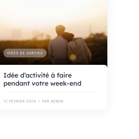
IDÉES DE SORTIES
Idée d’activité à faire
pendant votre week-end
12 FÉVRIER 2024
PAR ADMIN