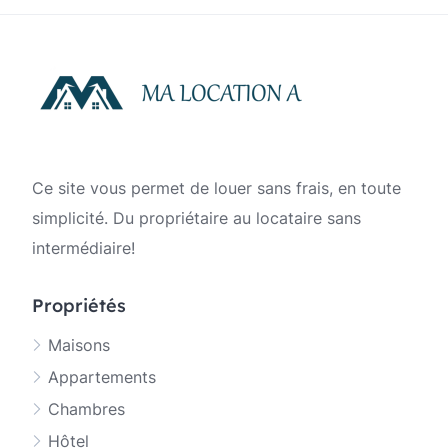
publications
Ce site vous permet de louer sans frais, en toute
simplicité. Du propriétaire au locataire sans
intermédiaire!
Propriétés
Maisons
Appartements
Chambres
Hôtel