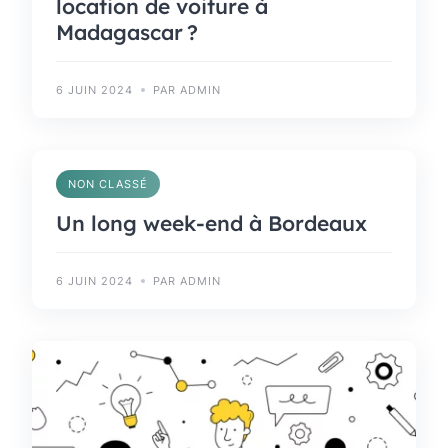
location de voiture à
Madagascar ?
6 JUIN 2024
PAR ADMIN
NON CLASSÉ
Un long week-end à Bordeaux
6 JUIN 2024
PAR ADMIN