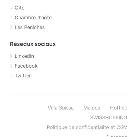
Gite
Chambre d’hote
Les Péniches
Réseaux sociaux
LinkedIn
Facebook
Twitter
Villa Suisse
Maloca
Hoffice
SWISSHOPPING
Politique de confidentialité et CGV