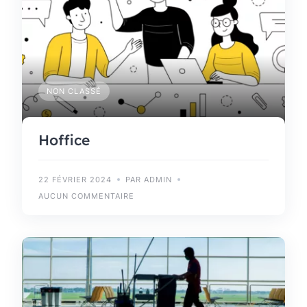
NON CLASSÉ
Hoffice
22 FÉVRIER 2024
PAR ADMIN
AUCUN COMMENTAIRE