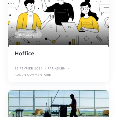
NON CLASSÉ
Hoffice
22 FÉVRIER 2024
PAR ADMIN
AUCUN COMMENTAIRE