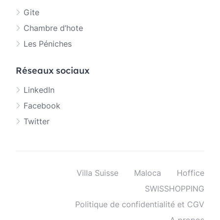
Gite
Chambre d’hote
Les Péniches
Réseaux sociaux
LinkedIn
Facebook
Twitter
Villa Suisse
Maloca
Hoffice
SWISSHOPPING
Politique de confidentialité et CGV