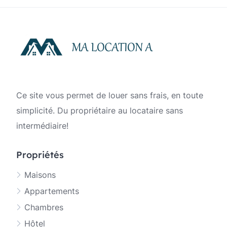
publications
Ce site vous permet de louer sans frais, en toute
simplicité. Du propriétaire au locataire sans
intermédiaire!
Propriétés
Maisons
Appartements
Chambres
Hôtel