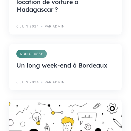
location de voiture à
Madagascar ?
6 JUIN 2024
PAR ADMIN
NON CLASSÉ
Un long week-end à Bordeaux
6 JUIN 2024
PAR ADMIN