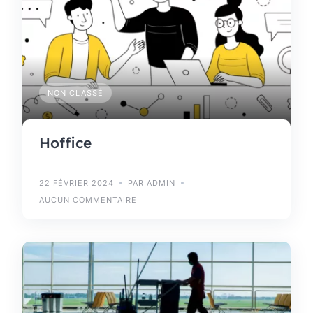
NON CLASSÉ
Hoffice
22 FÉVRIER 2024
PAR ADMIN
AUCUN COMMENTAIRE