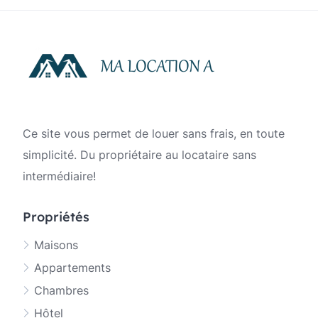
publications
Ce site vous permet de louer sans frais, en toute
simplicité. Du propriétaire au locataire sans
intermédiaire!
Propriétés
Maisons
Appartements
Chambres
Hôtel