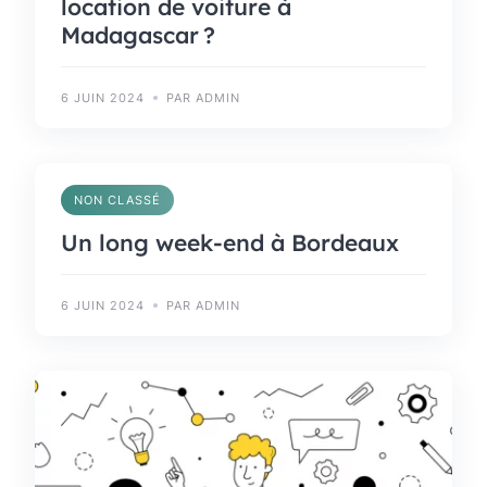
location de voiture à
Madagascar ?
6 JUIN 2024
PAR ADMIN
NON CLASSÉ
Un long week-end à Bordeaux
6 JUIN 2024
PAR ADMIN