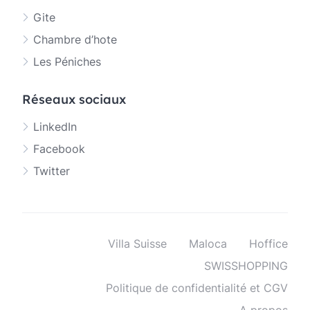
Gite
Chambre d’hote
Les Péniches
Réseaux sociaux
LinkedIn
Facebook
Twitter
Villa Suisse
Maloca
Hoffice
SWISSHOPPING
Politique de confidentialité et CGV