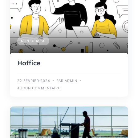
NON CLASSÉ
Hoffice
22 FÉVRIER 2024
PAR ADMIN
AUCUN COMMENTAIRE