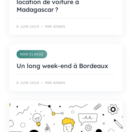
location de voiture à
Madagascar ?
6 JUIN 2024
PAR ADMIN
NON CLASSÉ
Un long week-end à Bordeaux
6 JUIN 2024
PAR ADMIN