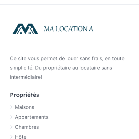
publications
Ce site vous permet de louer sans frais, en toute
simplicité. Du propriétaire au locataire sans
intermédiaire!
Propriétés
Maisons
Appartements
Chambres
Hôtel