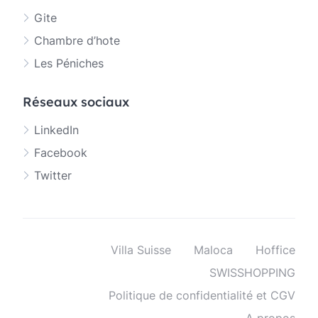
Gite
Chambre d’hote
Les Péniches
Réseaux sociaux
LinkedIn
Facebook
Twitter
Villa Suisse
Maloca
Hoffice
SWISSHOPPING
Politique de confidentialité et CGV