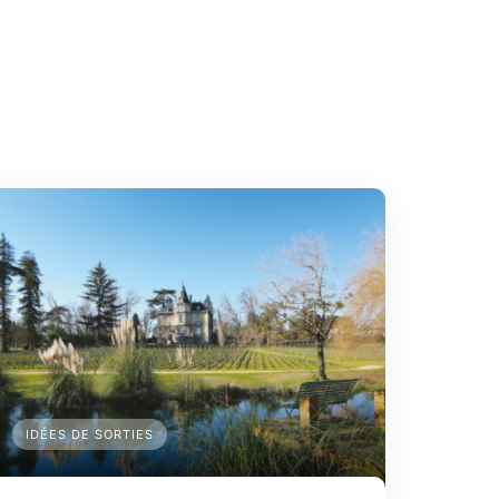
IDÉES DE SORTIES