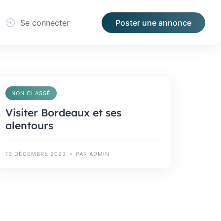
Se connecter
Poster une annonce
NON CLASSÉ
Visiter Bordeaux et ses
alentours
13 DÉCEMBRE 2023
PAR ADMIN