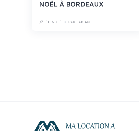
NOËL À BORDEAUX
ÉPINGLÉ
PAR FABIAN