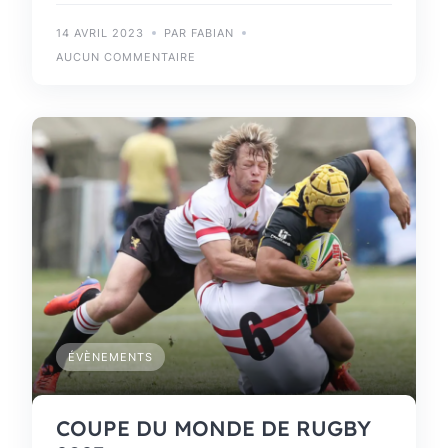
14 AVRIL 2023
PAR FABIAN
AUCUN COMMENTAIRE
ÉVÈNEMENTS
COUPE DU MONDE DE RUGBY