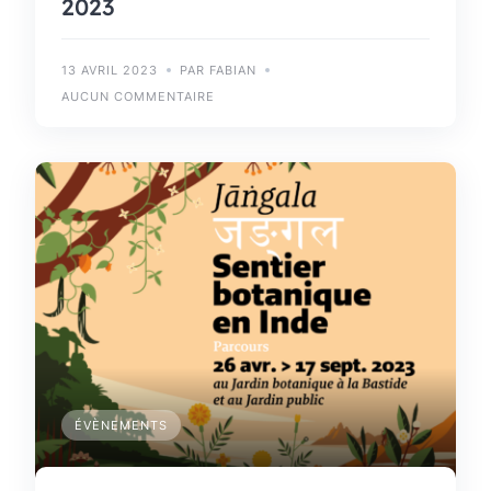
2023
13 AVRIL 2023
PAR FABIAN
AUCUN COMMENTAIRE
ÉVÈNEMENTS