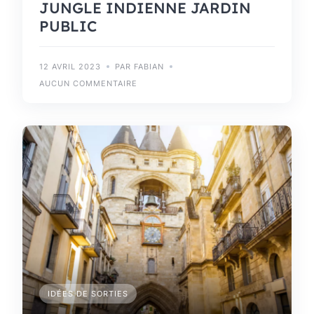
JUNGLE INDIENNE JARDIN
PUBLIC
12 AVRIL 2023
PAR FABIAN
AUCUN COMMENTAIRE
IDÉES DE SORTIES