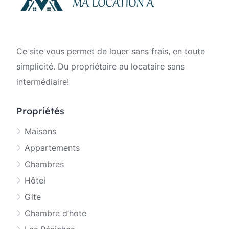
Ce site vous permet de louer sans frais, en toute
simplicité. Du propriétaire au locataire sans
intermédiaire!
Propriétés
Maisons
Appartements
Chambres
Hôtel
Gite
Chambre d’hote