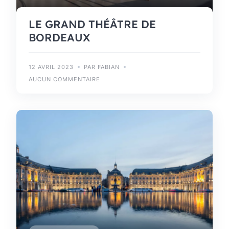
LE GRAND THÉÂTRE DE
BORDEAUX
12 AVRIL 2023
PAR FABIAN
AUCUN COMMENTAIRE