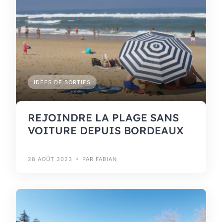
IDÉES DE SORTIES
REJOINDRE LA PLAGE SANS
VOITURE DEPUIS BORDEAUX
28 AOÛT 2023
PAR FABIAN