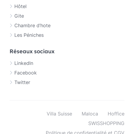
Hôtel
Gite
Chambre d’hote
Les Péniches
Réseaux sociaux
LinkedIn
Facebook
Twitter
Villa Suisse
Maloca
Hoffice
SWISSHOPPING
Politique de confidentialité et CGV