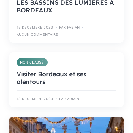
LES BASSINS DES LUMIÈRES À
BORDEAUX
18 DÉCEMBRE 2023
PAR FABIAN
AUCUN COMMENTAIRE
NON CLASSÉ
Visiter Bordeaux et ses
alentours
13 DÉCEMBRE 2023
PAR ADMIN