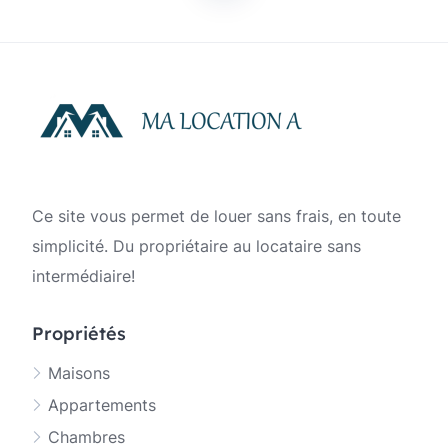
des
publications
Ce site vous permet de louer sans frais, en toute
simplicité. Du propriétaire au locataire sans
intermédiaire!
Propriétés
Maisons
Appartements
Chambres