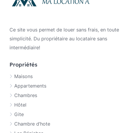
Ce site vous permet de louer sans frais, en toute
simplicité. Du propriétaire au locataire sans
intermédiaire!
Propriétés
Maisons
Appartements
Chambres
Hôtel
Gite
Chambre d’hote