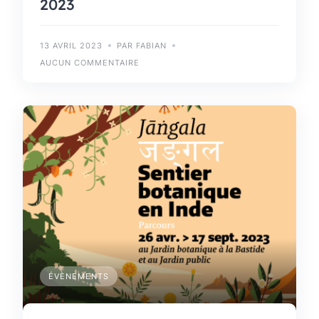
2023
13 AVRIL 2023
PAR FABIAN
AUCUN COMMENTAIRE
ÉVÈNEMENTS