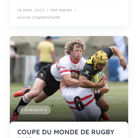
14 AVRIL 2023
PAR FABIAN
AUCUN COMMENTAIRE
ÉVÈNEMENTS
COUPE DU MONDE DE RUGBY