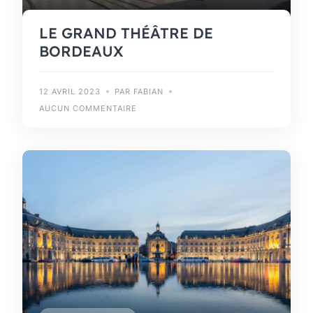
LE GRAND THÉÂTRE DE
BORDEAUX
12 AVRIL 2023
PAR FABIAN
AUCUN COMMENTAIRE