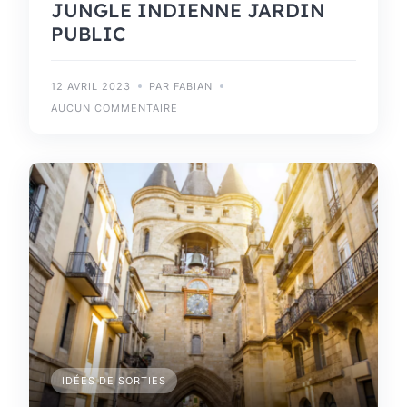
JUNGLE INDIENNE JARDIN
PUBLIC
12 AVRIL 2023
PAR FABIAN
AUCUN COMMENTAIRE
IDÉES DE SORTIES