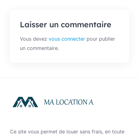
Laisser un commentaire
Vous devez
vous connecter
pour publier
un commentaire.
Ce site vous permet de louer sans frais, en toute