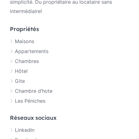
simplicité. Du propriétaire au locataire sans
intermédiaire!
Propriétés
Maisons
Appartements
Chambres
Hôtel
Gite
Chambre d’hote
Les Péniches
Réseaux sociaux
LinkedIn