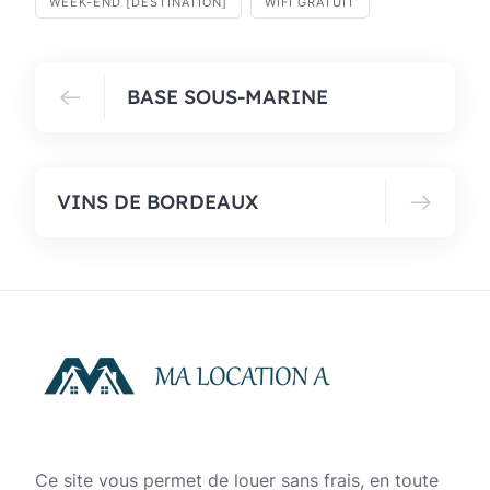
WEEK-END [DESTINATION]
WIFI GRATUIT
BASE SOUS-MARINE
VINS DE BORDEAUX
Ce site vous permet de louer sans frais, en toute