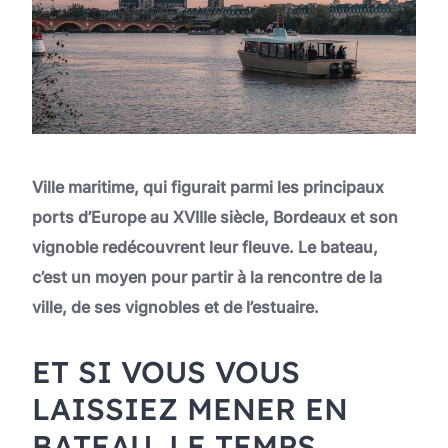
Ville maritime, qui figurait parmi les principaux
ports d’Europe au XVIIIe siècle, Bordeaux et son
vignoble redécouvrent leur fleuve. Le bateau,
c’est un moyen pour partir à la rencontre de la
ville, de ses vignobles et de l’estuaire.
ET SI VOUS VOUS
LAISSIEZ MENER EN
BATEAU, LE TEMPS