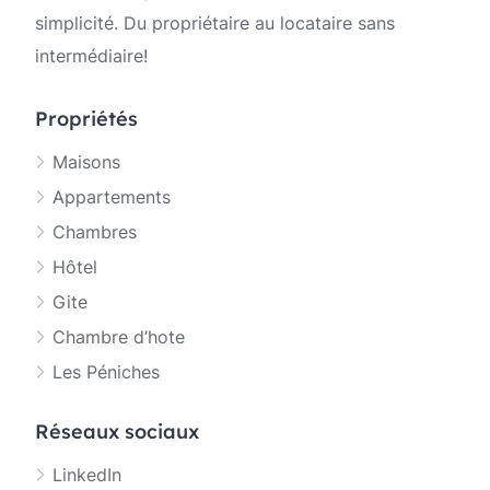
simplicité. Du propriétaire au locataire sans
intermédiaire!
Propriétés
Maisons
Appartements
Chambres
Hôtel
Gite
Chambre d’hote
Les Péniches
Réseaux sociaux
LinkedIn