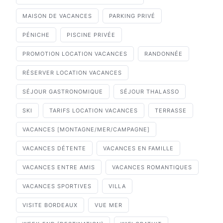
MAISON DE VACANCES
PARKING PRIVÉ
PÉNICHE
PISCINE PRIVÉE
PROMOTION LOCATION VACANCES
RANDONNÉE
RÉSERVER LOCATION VACANCES
SÉJOUR GASTRONOMIQUE
SÉJOUR THALASSO
SKI
TARIFS LOCATION VACANCES
TERRASSE
VACANCES [MONTAGNE/MER/CAMPAGNE]
VACANCES DÉTENTE
VACANCES EN FAMILLE
VACANCES ENTRE AMIS
VACANCES ROMANTIQUES
VACANCES SPORTIVES
VILLA
VISITE BORDEAUX
VUE MER