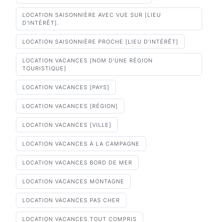
LOCATION SAISONNIÈRE AVEC VUE SUR [LIEU
D'INTÉRÊT].
LOCATION SAISONNIÈRE PROCHE [LIEU D'INTÉRÊT]
LOCATION VACANCES [NOM D'UNE RÉGION
TOURISTIQUE]
LOCATION VACANCES [PAYS]
LOCATION VACANCES [RÉGION]
LOCATION VACANCES [VILLE]
LOCATION VACANCES À LA CAMPAGNE
LOCATION VACANCES BORD DE MER
LOCATION VACANCES MONTAGNE
LOCATION VACANCES PAS CHER
LOCATION VACANCES TOUT COMPRIS