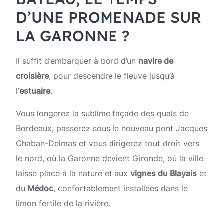
D’UNE PROMENADE SUR
LA GARONNE ?
Il suffit d’embarquer à bord d’un
navire de
croisière
, pour descendre le fleuve jusqu’à
l’
estuaire
.
Vous longerez la sublime façade des quais de
Bordeaux, passerez sous le nouveau pont Jacques
Chaban-Delmas et vous dirigerez tout droit vers
le nord, où la Garonne devient Gironde, où la ville
laisse place à la nature et aux
vignes du Blayais
et
du
Médoc
, confortablement installées dans le
limon fertile de la rivière.