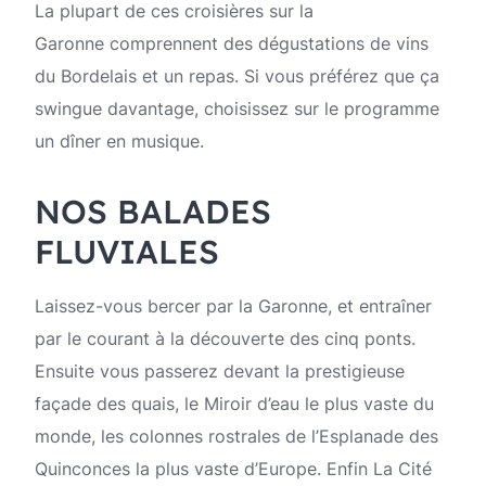
La plupart de ces croisières sur la
Garonne comprennent des dégustations de vins
du Bordelais et un repas. Si vous préférez que ça
swingue davantage, choisissez sur le programme
un dîner en musique.
NOS BALADES
FLUVIALES
Laissez-vous bercer par la Garonne, et entraîner
par le courant à la découverte des cinq ponts.
Ensuite vous passerez devant la prestigieuse
façade des quais, le Miroir d’eau le plus vaste du
monde, les colonnes rostrales de l’Esplanade des
Quinconces la plus vaste d’Europe. Enfin La Cité