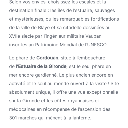
Selon vos envies, choisissez les escales et la
destination finale : les îles de l’estuaire, sauvages
et mystérieuses, ou les remarquables fortifications
de la ville de Blaye et sa citadelle dessinées au
XVIIe siècle par l’ingénieur militaire Vauban,
inscrites au Patrimoine Mondial de l’UNESCO.
Le phare de
Cordouan
, situé à l’embouchure
de
l’Estuaire de la Gironde
, est le seul phare en
mer encore gardienné. Le plus ancien encore en
activité et le seul au monde ouvert à la visite ! Site
absolument unique, il offre une vue exceptionnelle
sur la Gironde et les côtes royannaises et
médocaines en récompense de l’ascension des
301 marches qui mènent à la lanterne.