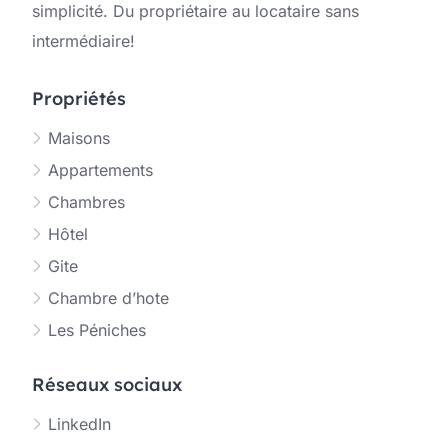
simplicité. Du propriétaire au locataire sans
intermédiaire!
Propriétés
Maisons
Appartements
Chambres
Hôtel
Gite
Chambre d’hote
Les Péniches
Réseaux sociaux
LinkedIn