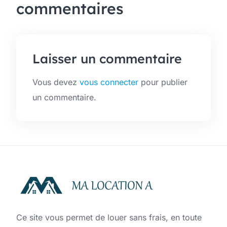
commentaires
Laisser un commentaire
Vous devez
vous connecter
pour publier
un commentaire.
Ce site vous permet de louer sans frais, en toute