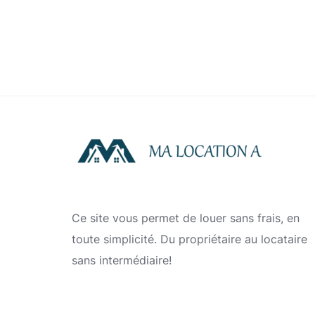
Ce site vous permet de louer sans frais, en
toute simplicité. Du propriétaire au locataire
sans intermédiaire!