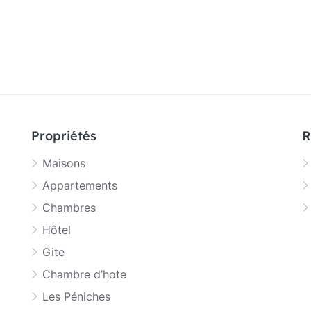
Propriétés
R
Maisons
Appartements
Chambres
Hôtel
Gite
Chambre d’hote
Les Péniches