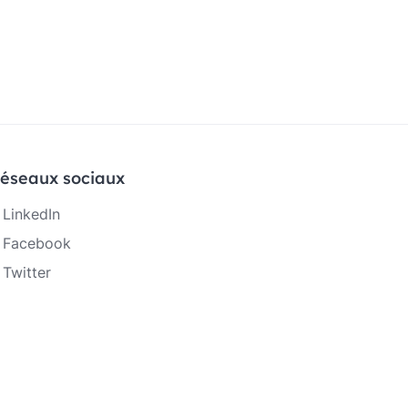
éseaux sociaux
LinkedIn
Facebook
Twitter