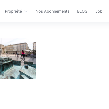
Propriété
Nos Abonnements
BLOG
Job!