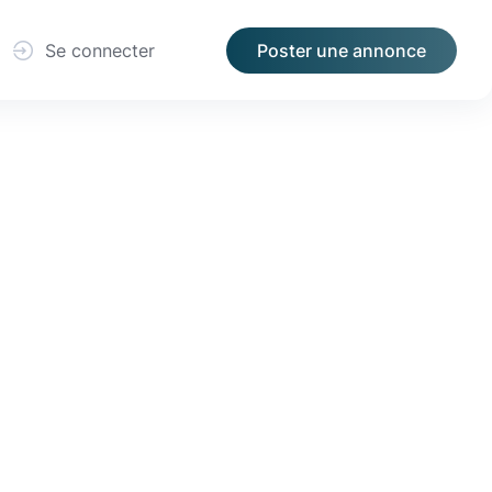
Se connecter
Poster une annonce