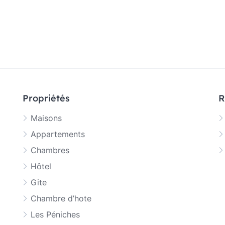
Propriétés
R
Maisons
Appartements
Chambres
Hôtel
Gite
Chambre d’hote
Les Péniches