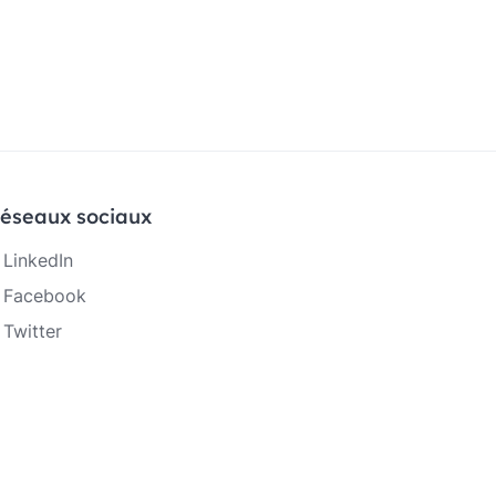
éseaux sociaux
LinkedIn
Facebook
Twitter