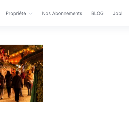
Propriété
Nos Abonnements
BLOG
Job!