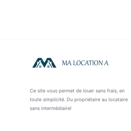
Ce site vous permet de louer sans frais, en
toute simplicité. Du propriétaire au locataire
sans intermédiaire!