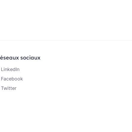
éseaux sociaux
LinkedIn
Facebook
Twitter