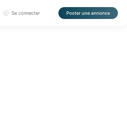
Se connecter
Poster une annonce