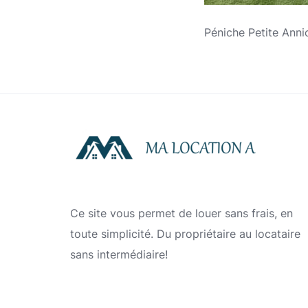
Péniche Petite Ann
Ce site vous permet de louer sans frais, en
toute simplicité. Du propriétaire au locataire
sans intermédiaire!