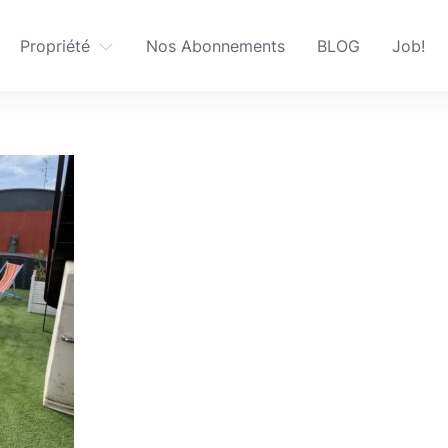
Propriété
Nos Abonnements
BLOG
Job!