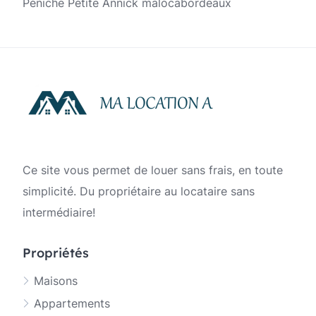
Péniche Petite Annick malocabordeaux
Ce site vous permet de louer sans frais, en toute
simplicité. Du propriétaire au locataire sans
intermédiaire!
Propriétés
Maisons
Appartements