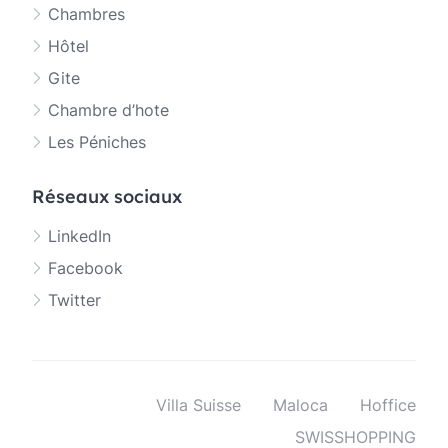
Chambres
Hôtel
Gite
Chambre d’hote
Les Péniches
Réseaux sociaux
LinkedIn
Facebook
Twitter
Villa Suisse
Maloca
Hoffice
SWISSHOPPING