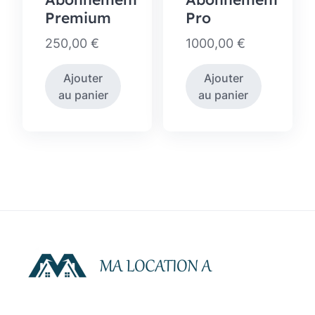
Premium
Pro
250,00
€
1000,00
€
Ajouter
Ajouter
au panier
au panier