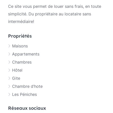
Ce site vous permet de louer sans frais, en toute
simplicité. Du propriétaire au locataire sans
intermédiaire!
Propriétés
Maisons
Appartements
Chambres
Hôtel
Gite
Chambre d’hote
Les Péniches
Réseaux sociaux