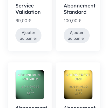
Service
Abonnement
Validation
Standard
69,00
€
100,00
€
Ajouter
Ajouter
au panier
au panier
Abonnement
Abonnement