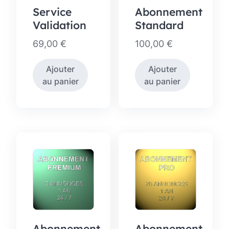
Service
Abonnement
Validation
Standard
69,00
€
100,00
€
Ajouter
Ajouter
au panier
au panier
Abonnement
Abonnement