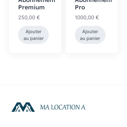
Premium
Pro
250,00
€
1000,00
€
Ajouter
Ajouter
au panier
au panier