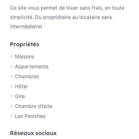
Ce site vous permet de louer sans frais, en toute
simplicité. Du propriétaire au locataire sans
intermédiaire!
Propriétés
Maisons
Appartements
Chambres
Hôtel
Gite
Chambre d’hote
Les Péniches
Réseaux sociaux