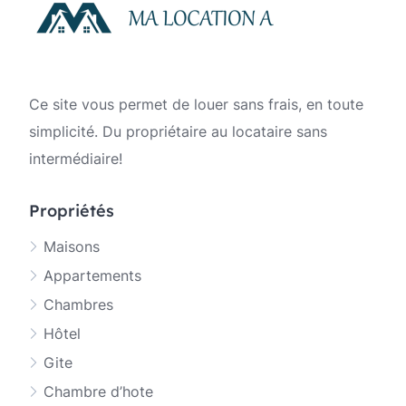
Ce site vous permet de louer sans frais, en toute
simplicité. Du propriétaire au locataire sans
intermédiaire!
Propriétés
Maisons
Appartements
Chambres
Hôtel
Gite
Chambre d’hote