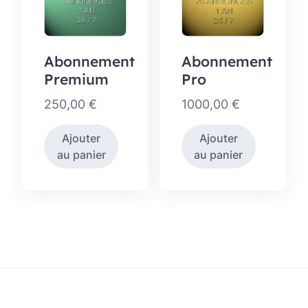
Abonnement
Abonnement
Premium
Pro
250,00
€
1000,00
€
Ajouter
Ajouter
au panier
au panier