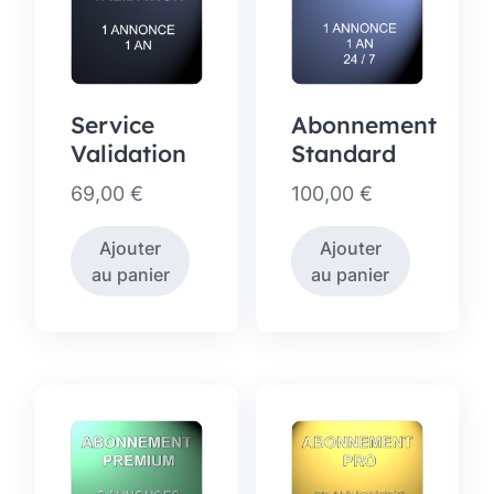
Service
Abonnement
Validation
Standard
69,00
€
100,00
€
Ajouter
Ajouter
au panier
au panier