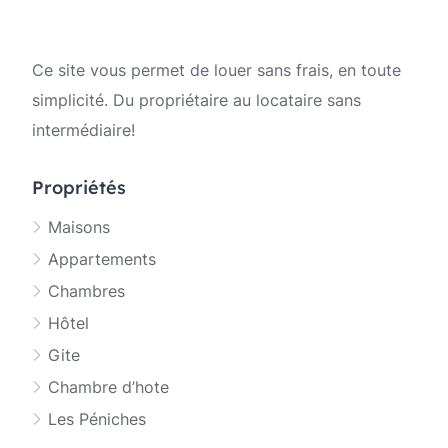
Ce site vous permet de louer sans frais, en toute
simplicité. Du propriétaire au locataire sans
intermédiaire!
Propriétés
Maisons
Appartements
Chambres
Hôtel
Gite
Chambre d’hote
Les Péniches