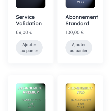
Service
Abonnement
Validation
Standard
69,00
€
100,00
€
Ajouter
Ajouter
au panier
au panier