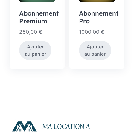
Abonnement
Abonnement
Premium
Pro
250,00
€
1000,00
€
Ajouter
Ajouter
au panier
au panier