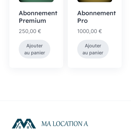
Abonnement
Abonnement
Premium
Pro
250,00
€
1000,00
€
Ajouter
Ajouter
au panier
au panier