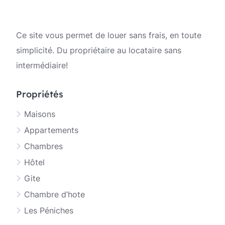
Ce site vous permet de louer sans frais, en toute
simplicité. Du propriétaire au locataire sans
intermédiaire!
Propriétés
Maisons
Appartements
Chambres
Hôtel
Gite
Chambre d’hote
Les Péniches