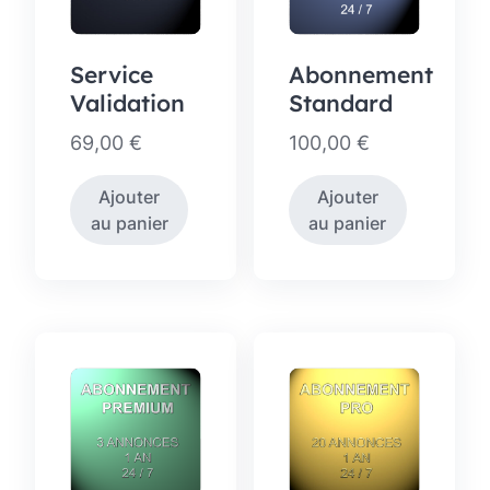
Service
Abonnement
Validation
Standard
69,00
€
100,00
€
Ajouter
Ajouter
au panier
au panier