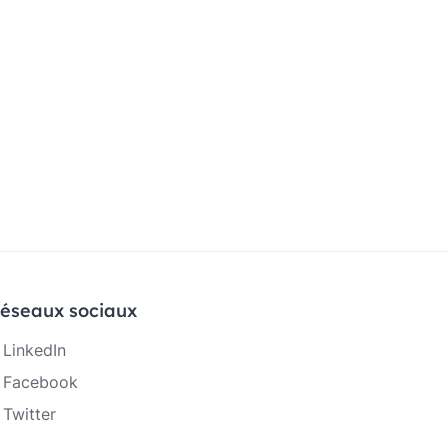
éseaux sociaux
LinkedIn
Facebook
Twitter