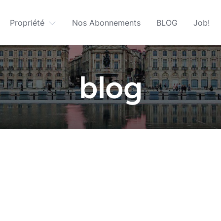
Propriété
Nos Abonnements
BLOG
Job!
blog