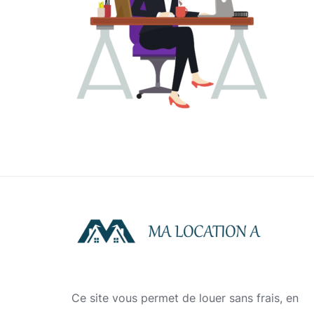
Ce site vous permet de louer sans frais, en